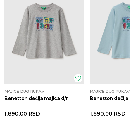
MAJICE DUG RUKAV
MAJICE DUG RUKAV
Benetton dečija majica d/r
Benetton dečija 
1.890,00
RSD
1.890,00
RSD