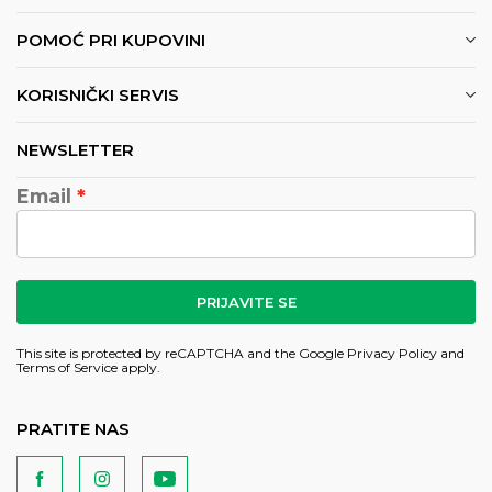
POMOĆ PRI KUPOVINI
KORISNIČKI SERVIS
NEWSLETTER
Email
PRIJAVITE SE
This site is protected by reCAPTCHA and the Google
Privacy Policy
and
Terms of Service
apply.
PRATITE NAS