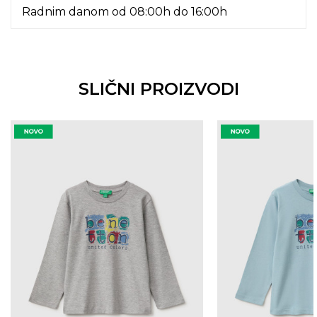
Radnim danom od 08:00h do 16:00h
SLIČNI PROIZVODI