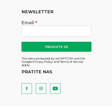
NEWSLETTER
Email
PRIJAVITE SE
This site is protected by reCAPTCHA and the
Google
Privacy Policy
and
Terms of Service
apply.
PRATITE NAS