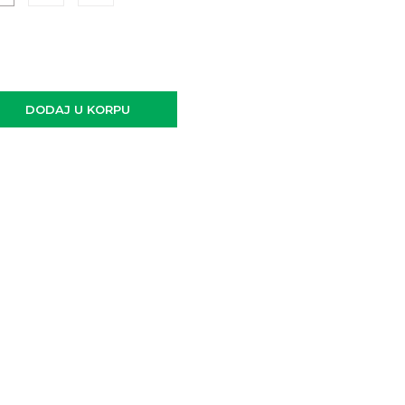
DODAJ U KORPU