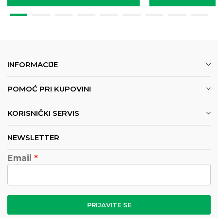
INFORMACIJE
POMOĆ PRI KUPOVINI
KORISNIČKI SERVIS
NEWSLETTER
Email
PRIJAVITE SE