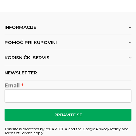
INFORMACIJE
POMOĆ PRI KUPOVINI
KORISNIČKI SERVIS
NEWSLETTER
Email
PRIJAVITE SE
This site is protected by reCAPTCHA and the Google
Privacy Policy
and
Terms of Service
apply.