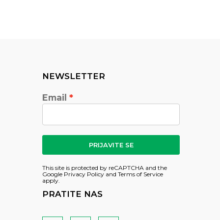
NEWSLETTER
Email
PRIJAVITE SE
This site is protected by reCAPTCHA and the
Google
Privacy Policy
and
Terms of Service
apply.
PRATITE NAS