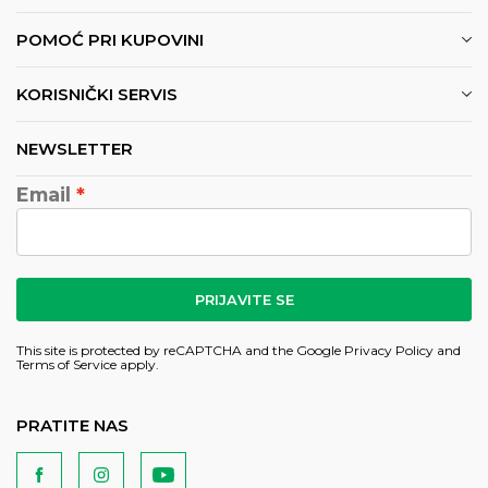
POMOĆ PRI KUPOVINI
KORISNIČKI SERVIS
NEWSLETTER
Email
PRIJAVITE SE
This site is protected by reCAPTCHA and the Google
Privacy Policy
and
Terms of Service
apply.
PRATITE NAS