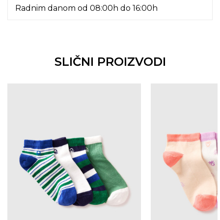
Radnim danom od 08:00h do 16:00h
SLIČNI PROIZVODI