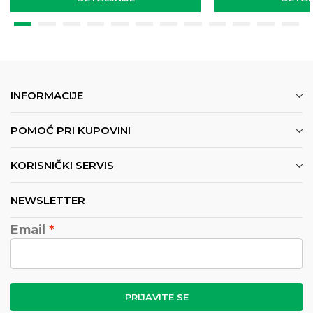
INFORMACIJE
POMOĆ PRI KUPOVINI
KORISNIČKI SERVIS
NEWSLETTER
Email
PRIJAVITE SE