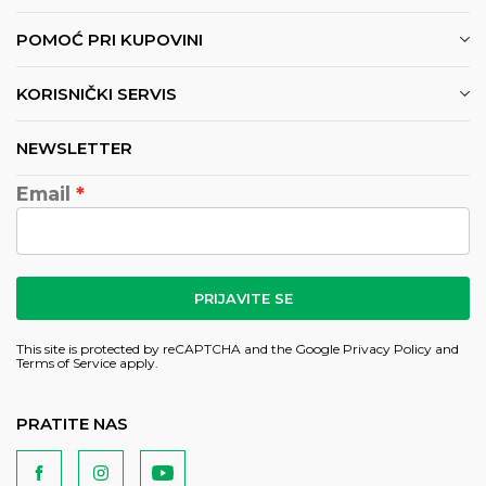
POMOĆ PRI KUPOVINI
KORISNIČKI SERVIS
NEWSLETTER
Email
PRIJAVITE SE
This site is protected by reCAPTCHA and the Google
Privacy Policy
and
Terms of Service
apply.
PRATITE NAS