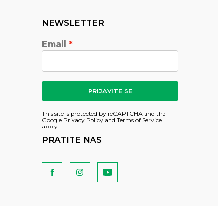
NEWSLETTER
Email
PRIJAVITE SE
This site is protected by reCAPTCHA and the
Google
Privacy Policy
and
Terms of Service
apply.
PRATITE NAS