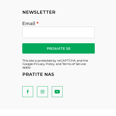
NEWSLETTER
Email
PRIJAVITE SE
This site is protected by reCAPTCHA and the
Google
Privacy Policy
and
Terms of Service
apply.
PRATITE NAS