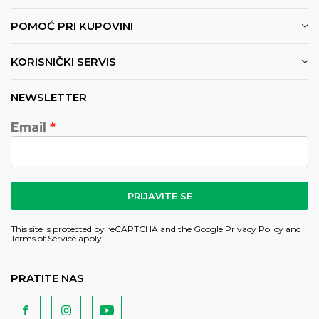
POMOĆ PRI KUPOVINI
KORISNIČKI SERVIS
NEWSLETTER
Email
PRIJAVITE SE
This site is protected by reCAPTCHA and the Google
Privacy Policy
and
Terms of Service
apply.
PRATITE NAS