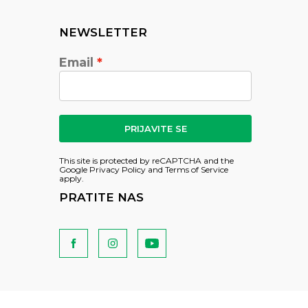
NEWSLETTER
Email
PRIJAVITE SE
This site is protected by reCAPTCHA and the
Google
Privacy Policy
and
Terms of Service
apply.
PRATITE NAS