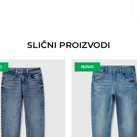
SLIČNI PROIZVODI