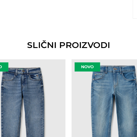
SLIČNI PROIZVODI