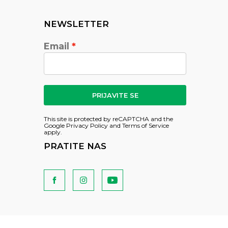
NEWSLETTER
Email
PRIJAVITE SE
This site is protected by reCAPTCHA and the
Google
Privacy Policy
and
Terms of Service
apply.
PRATITE NAS