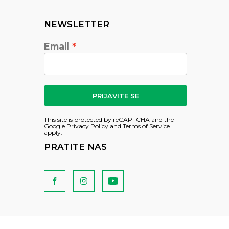
NEWSLETTER
Email
PRIJAVITE SE
This site is protected by reCAPTCHA and the
Google
Privacy Policy
and
Terms of Service
apply.
PRATITE NAS