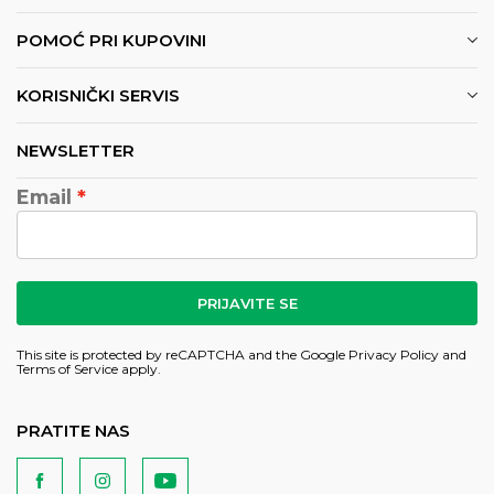
POMOĆ PRI KUPOVINI
KORISNIČKI SERVIS
NEWSLETTER
Email
PRIJAVITE SE
This site is protected by reCAPTCHA and the Google
Privacy Policy
and
Terms of Service
apply.
PRATITE NAS