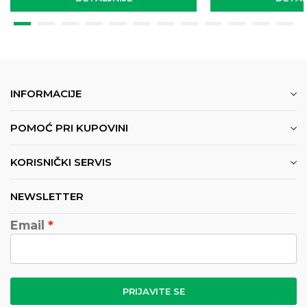
INFORMACIJE
POMOĆ PRI KUPOVINI
KORISNIČKI SERVIS
NEWSLETTER
Email
PRIJAVITE SE