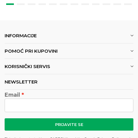
INFORMACIJE
POMOĆ PRI KUPOVINI
KORISNIČKI SERVIS
NEWSLETTER
Email
PRIJAVITE SE