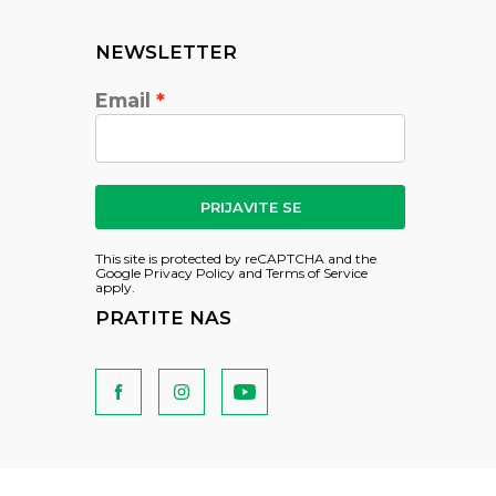
NEWSLETTER
Email
PRIJAVITE SE
This site is protected by reCAPTCHA and the
Google
Privacy Policy
and
Terms of Service
apply.
PRATITE NAS