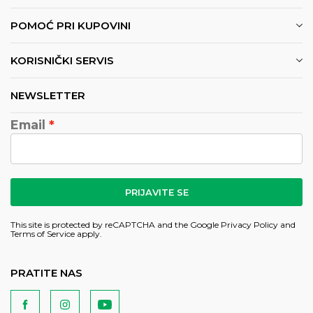
POMOĆ PRI KUPOVINI
KORISNIČKI SERVIS
NEWSLETTER
Email
PRIJAVITE SE
This site is protected by reCAPTCHA and the Google
Privacy Policy
and
Terms of Service
apply.
PRATITE NAS