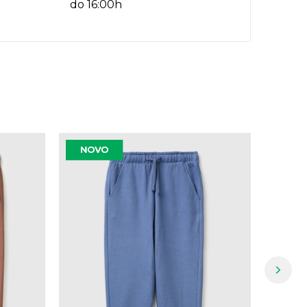
do 16:00h