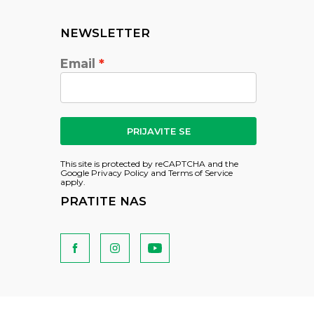
NEWSLETTER
Email
PRIJAVITE SE
This site is protected by reCAPTCHA and the
Google
Privacy Policy
and
Terms of Service
apply.
PRATITE NAS