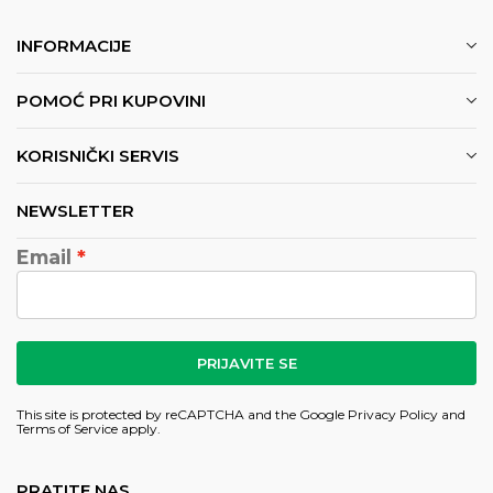
INFORMACIJE
POMOĆ PRI KUPOVINI
KORISNIČKI SERVIS
NEWSLETTER
Email
PRIJAVITE SE
This site is protected by reCAPTCHA and the Google
Privacy Policy
and
Terms of Service
apply.
PRATITE NAS