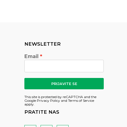
NEWSLETTER
Email
PRIJAVITE SE
This site is protected by reCAPTCHA and the
Google
Privacy Policy
and
Terms of Service
apply.
PRATITE NAS