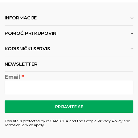
INFORMACIJE
POMOĆ PRI KUPOVINI
KORISNIČKI SERVIS
NEWSLETTER
Email
PRIJAVITE SE
This site is protected by reCAPTCHA and the Google
Privacy Policy
and
Terms of Service
apply.