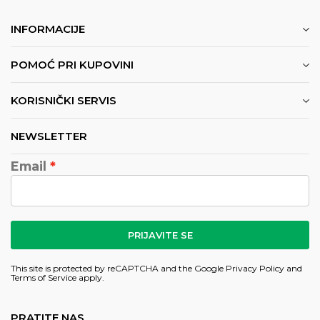
INFORMACIJE
POMOĆ PRI KUPOVINI
KORISNIČKI SERVIS
NEWSLETTER
Email
PRIJAVITE SE
This site is protected by reCAPTCHA and the Google
Privacy Policy
and
Terms of Service
apply.
PRATITE NAS