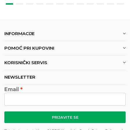
INFORMACIJE
POMOĆ PRI KUPOVINI
KORISNIČKI SERVIS
NEWSLETTER
Email
PRIJAVITE SE