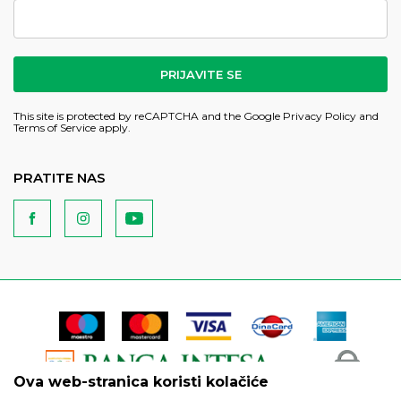
PRIJAVITE SE
This site is protected by reCAPTCHA and the Google
Privacy Policy
and
Terms of Service
apply.
PRATITE NAS
Ova web-stranica koristi kolačiće