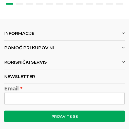
INFORMACIJE
POMOĆ PRI KUPOVINI
KORISNIČKI SERVIS
NEWSLETTER
Email
PRIJAVITE SE