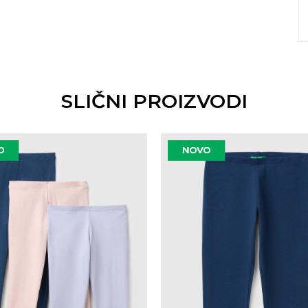
SLIČNI PROIZVODI