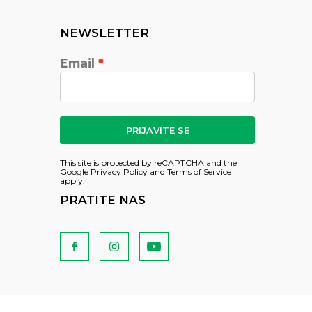
NEWSLETTER
Email
PRIJAVITE SE
This site is protected by reCAPTCHA and the
Google
Privacy Policy
and
Terms of Service
apply.
PRATITE NAS