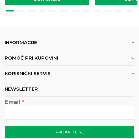
INFORMACIJE
POMOĆ PRI KUPOVINI
KORISNIČKI SERVIS
NEWSLETTER
Email
PRIJAVITE SE