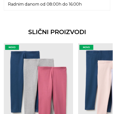
Radnim danom od 08:00h do 16:00h
SLIČNI PROIZVODI