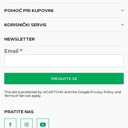
POMOĆ PRI KUPOVINI
KORISNIČKI SERVIS
NEWSLETTER
Email
PRIJAVITE SE
This site is protected by reCAPTCHA and the Google
Privacy Policy
and
Terms of Service
apply.
PRATITE NAS