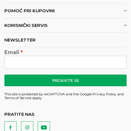
POMOĆ PRI KUPOVINI
KORISNIČKI SERVIS
NEWSLETTER
Email
PRIJAVITE SE
This site is protected by reCAPTCHA and the Google
Privacy Policy
and
Terms of Service
apply.
PRATITE NAS