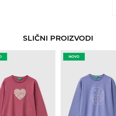
SLIČNI PROIZVODI