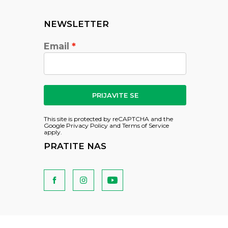
NEWSLETTER
Email
PRIJAVITE SE
This site is protected by reCAPTCHA and the
Google
Privacy Policy
and
Terms of Service
apply.
PRATITE NAS