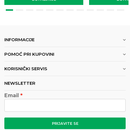
INFORMACIJE
POMOĆ PRI KUPOVINI
KORISNIČKI SERVIS
NEWSLETTER
Email
PRIJAVITE SE