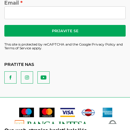
Email
PRIJAVITE SE
This site is protected by reCAPTCHA and the Google
Privacy Policy
and
Terms of Service
apply.
PRATITE NAS