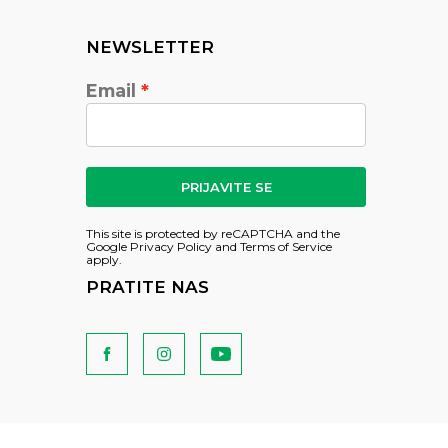
NEWSLETTER
Email
PRIJAVITE SE
This site is protected by reCAPTCHA and the
Google
Privacy Policy
and
Terms of Service
apply.
PRATITE NAS