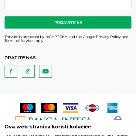
PRIJAVITE SE
This site is protected by reCAPTCHA and the Google
Privacy Policy
and
Terms of Service
apply.
PRATITE NAS
Ova web-stranica koristi kolačiće