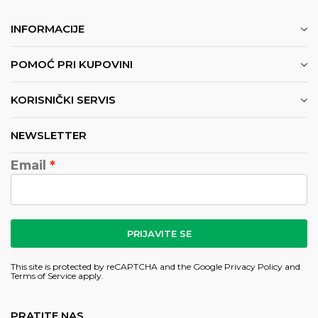
INFORMACIJE
POMOĆ PRI KUPOVINI
KORISNIČKI SERVIS
NEWSLETTER
Email
PRIJAVITE SE
This site is protected by reCAPTCHA and the Google
Privacy Policy
and
Terms of Service
apply.
PRATITE NAS