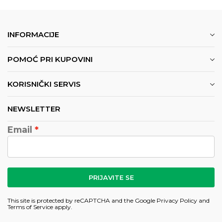
INFORMACIJE
POMOĆ PRI KUPOVINI
KORISNIČKI SERVIS
NEWSLETTER
Email
PRIJAVITE SE
This site is protected by reCAPTCHA and the Google
Privacy Policy
and
Terms of Service
apply.