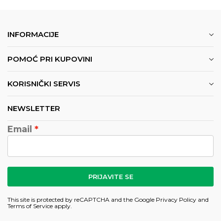
INFORMACIJE
POMOĆ PRI KUPOVINI
KORISNIČKI SERVIS
NEWSLETTER
Email
PRIJAVITE SE
This site is protected by reCAPTCHA and the Google
Privacy Policy
and
Terms of Service
apply.