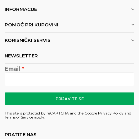
INFORMACIJE
POMOĆ PRI KUPOVINI
KORISNIČKI SERVIS
NEWSLETTER
Email
PRIJAVITE SE
This site is protected by reCAPTCHA and the Google
Privacy Policy
and
Terms of Service
apply.
PRATITE NAS