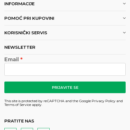
INFORMACIJE
POMOĆ PRI KUPOVINI
KORISNIČKI SERVIS
NEWSLETTER
Email
PRIJAVITE SE
This site is protected by reCAPTCHA and the Google
Privacy Policy
and
Terms of Service
apply.
PRATITE NAS