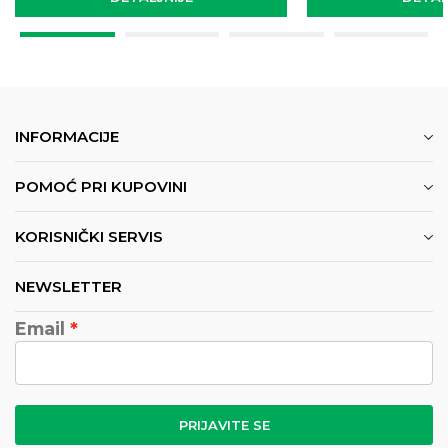
INFORMACIJE
POMOĆ PRI KUPOVINI
KORISNIČKI SERVIS
NEWSLETTER
Email
PRIJAVITE SE