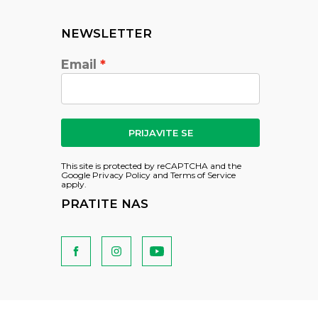
NEWSLETTER
Email
PRIJAVITE SE
This site is protected by reCAPTCHA and the
Google
Privacy Policy
and
Terms of Service
apply.
PRATITE NAS