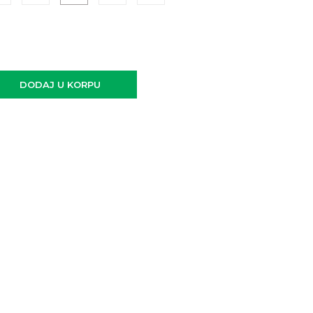
DODAJ U KORPU