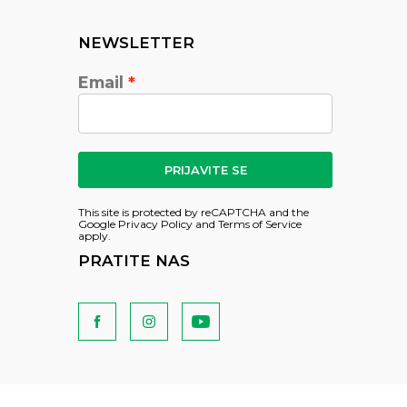
NEWSLETTER
Email
PRIJAVITE SE
This site is protected by reCAPTCHA and the
Google
Privacy Policy
and
Terms of Service
apply.
PRATITE NAS