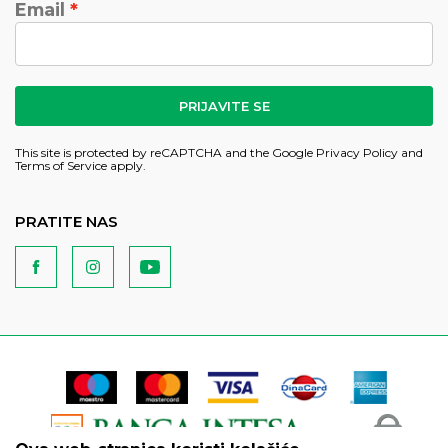
Email
PRIJAVITE SE
This site is protected by reCAPTCHA and the Google
Privacy Policy
and
Terms of Service
apply.
PRATITE NAS