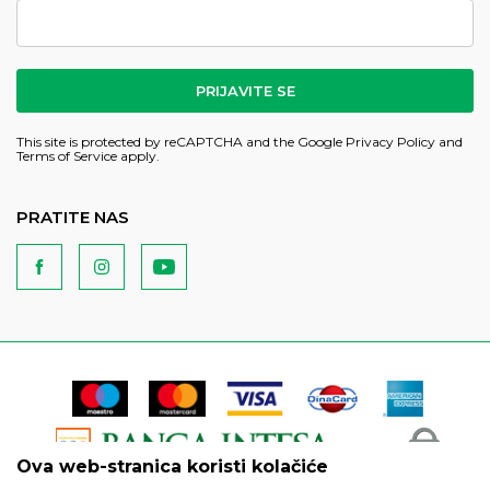
PRIJAVITE SE
This site is protected by reCAPTCHA and the Google
Privacy Policy
and
Terms of Service
apply.
PRATITE NAS
Ova web-stranica koristi kolačiće