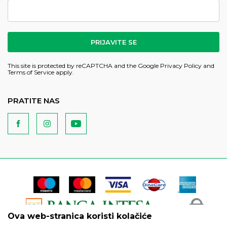
PRIJAVITE SE
This site is protected by reCAPTCHA and the Google
Privacy Policy
and
Terms of Service
apply.
PRATITE NAS
Ova web-stranica koristi kolačiće