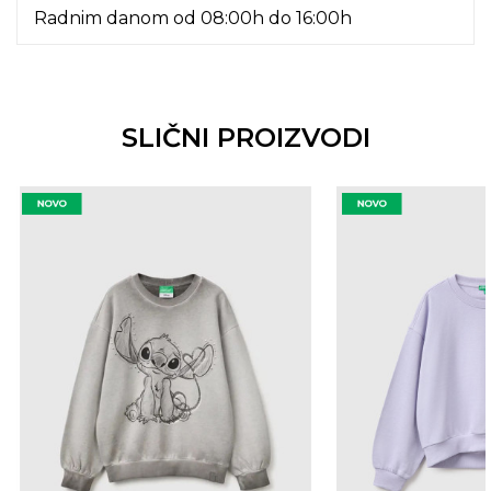
Radnim danom od 08:00h do 16:00h
SLIČNI PROIZVODI