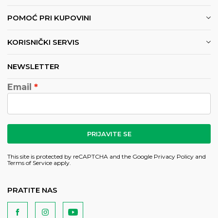
POMOĆ PRI KUPOVINI
KORISNIČKI SERVIS
NEWSLETTER
Email
PRIJAVITE SE
This site is protected by reCAPTCHA and the Google
Privacy Policy
and
Terms of Service
apply.
PRATITE NAS