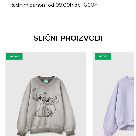
Radnim danom od 08:00h do 16:00h
SLIČNI PROIZVODI