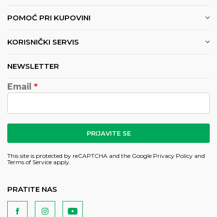
POMOĆ PRI KUPOVINI
KORISNIČKI SERVIS
NEWSLETTER
Email
PRIJAVITE SE
This site is protected by reCAPTCHA and the Google
Privacy Policy
and
Terms of Service
apply.
PRATITE NAS